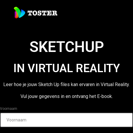
SKETCHUP
IN VIRTUAL REALITY
Leer hoe je jouw Sketch Up files kan ervaren in Virtual Reality.
Vul jouw gegevens in en ontvang het E-book.
Voornaam