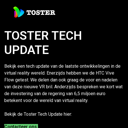
TOSTER TECH
UPDATE
Bekijk een tech update van de laatste ontwikkelingen in de
virtual reality wereld. Enerzijds hebben we de
HTC Vive
Flow getest. We delen dan ook graag de voor en nadelen
van deze nieuwe VR bril. Anderzijds bespreken we kort wat
de investering van de regering van 6,5 miljoen euro
betekent voor de wereld van virtual reality.
Bekijk de Toster Tech Update hier:
Contacteer ons.