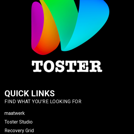
QUICK LINKS
FIND WHAT YOU'RE LOOKING FOR
maatwerk
Toster Studio
Recovery Grid