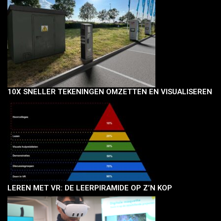
10X SNELLER TEKENINGEN OMZETTEN EN VISUALISEREN
LEREN MET VR: DE LEERPIRAMIDE OP Z’N KOP