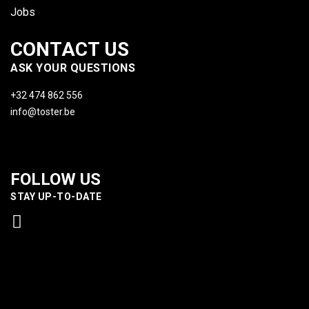
Jobs
CONTACT US
ASK YOUR QUESTIONS
+32 474 862 556
info@toster.be
FOLLOW US
STAY UP-TO-DATE