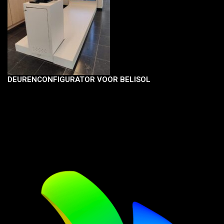
DEURENCONFIGURATOR VOOR BELISOL